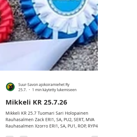
Suur-Savon ajokoiramiehet Ry
25.7.
1 min käytetty lukemiseen