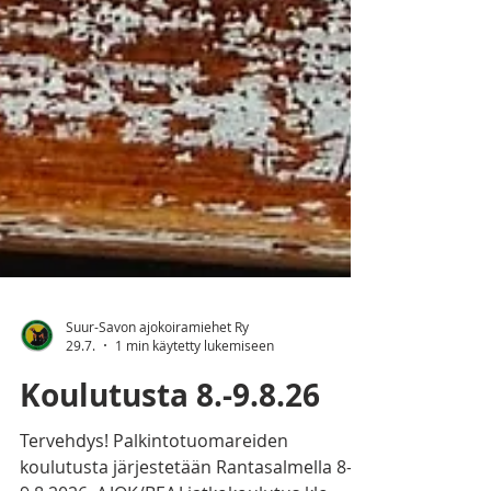
Suur-Savon ajokoiramiehet Ry
29.7.
1 min käytetty lukemiseen