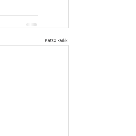
Katso kaikki