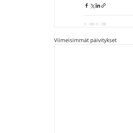
Viimeisimmät päivitykset